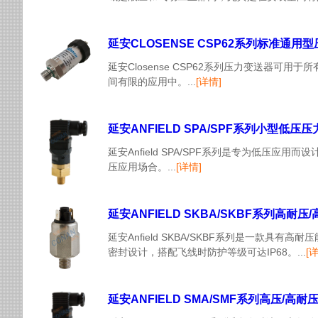
延安CLOSENSE CSP62系列标准通用
延安Closense CSP62系列压力变送
间有限的应用中。...
[详情]
延安ANFIELD SPA/SPF系列小型低压
延安Anfield SPA/SPF系列是专为低
压应用场合。...
[详情]
延安ANFIELD SKBA/SKBF系列高耐
延安Anfield SKBA/SKBF系列是一款
密封设计，搭配飞线时防护等级可达IP68。...
[
延安ANFIELD SMA/SMF系列高压/高