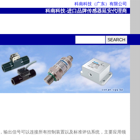
科南科技（广东）有限公司
科南科技-进口品牌传感器延安代理商
器芯体，输出信号可以连接所有控制装置以及标准评估系统，主要应用领