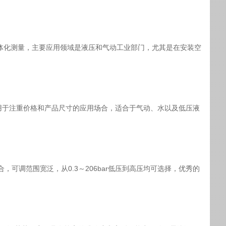
度一体化测量，主要应用领域是液压和气动工业部门，尤其是在安装空
，适用于注重价格和产品尺寸的应用场合，适合于气动、水以及低压液
合，可调范围宽泛，从0.3～206bar低压到高压均可选择，优秀的