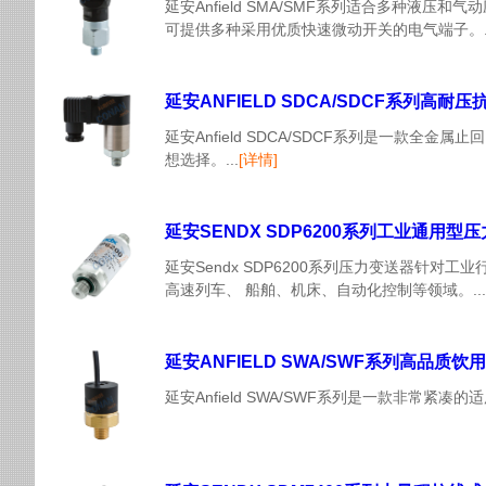
延安Anfield SMA/SMF系列适合多种液
可提供多种采用优质快速微动开关的电气端子。..
延安ANFIELD SDCA/SDCF系列高
延安Anfield SDCA/SDCF系列是一
想选择。...
[详情]
延安SENDX SDP6200系列工业通用型
延安Sendx SDP6200系列压力变送器
高速列车、 船舶、机床、自动化控制等领域。...
延安ANFIELD SWA/SWF系列高品质
延安Anfield SWA/SWF系列是一款非常