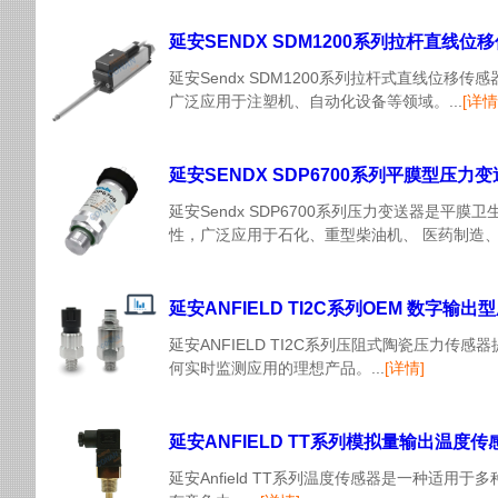
延安SENDX SDM1200系列拉杆直线位
延安Sendx SDM1200系列拉杆式直线位
广泛应用于注塑机、自动化设备等领域。...
[详情
延安SENDX SDP6700系列平膜型压力
延安Sendx SDP6700系列压力变送器
性，广泛应用于石化、重型柴油机、 医药制造、食
延安ANFIELD TI2C系列OEM 数字输
延安ANFIELD TI2C系列压阻式陶瓷压力
何实时监测应用的理想产品。...
[详情]
延安ANFIELD TT系列模拟量输出温度传
延安Anfield TT系列温度传感器是一种适