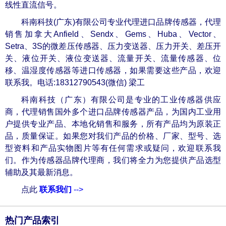
线性直流信号。
科南科技(广东)有限公司专业代理进口品牌传感器，代理
销售加拿大Anfield、Sendx、Gems、Huba、Vector、
Setra、3S的微差压传感器、压力变送器、压力开关、差压开
关、液位开关、液位变送器、流量开关、流量传感器、位
移、温湿度传感器等进口传感器，如果需要这些产品，欢迎
联系我。电话:18312790543(微信) 梁工
科南科技（广东）有限公司是专业的工业传感器供应
商，代理销售国外多个进口品牌传感器产品，为国内工业用
户提供专业产品、本地化销售和服务，所有产品均为原装正
品，质量保证。如果您对我们产品的价格、厂家、型号、选
型资料和产品实物图片等有任何需求或疑问，欢迎联系我
们。作为传感器品牌代理商，我们将全力为您提供产品选型
辅助及其最新消息。
点此
联系我们
-->
热门产品索引