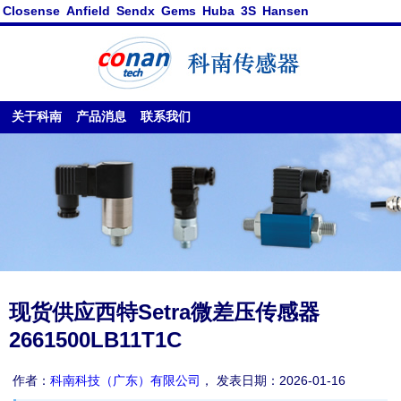
Closense
Anfield
Sendx
Gems
Huba
3S
Hansen
关于科南
产品消息
联系我们
现货供应西特Setra微差压传感器
2661500LB11T1C
作者：
科南科技（广东）有限公司
， 发表日期：2026-01-16